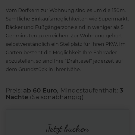
Vom Dorfkern zur Wohnung sind es um die 150m.
Sämtliche Einkaufsmöglichkeiten wie Supermarkt,
Bäcker und Fußgängerzone sind in weniger als 5
Gehminuten zu erreichen. Zur Wohnung gehört
selbstverständlich ein Stellplatz für Ihren PKW. Im
Garten besteht die Möglichkeit Ihre Fahrräder
abzustellen, so sind Ihre “Drahtesel” jederzeit auf
dem Grundstück in Ihrer Nähe.
Preis:
ab 60 Euro,
Mindestaufenthalt:
3
Nächte
(Saisonabhängig)
Jetzt buchen