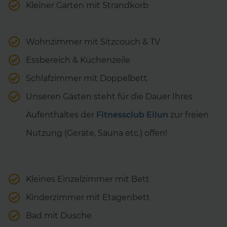
Kleiner Garten mit Strandkorb
Wohnzimmer mit Sitzcouch & TV
Essbereich & Küchenzeile
Schlafzimmer mit Doppelbett
Unseren Gästen steht für die Dauer Ihres
Aufenthaltes der
Fitnessclub Eilun
zur freien
Nutzung (Geräte, Sauna etc.) offen!
Kleines Einzelzimmer mit Bett
Kinderzimmer mit Etagenbett
Bad mit Dusche