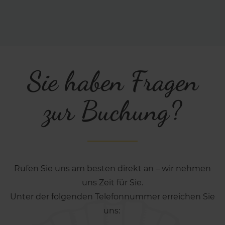
Sie haben Fragen
zur Buchung?
Rufen Sie uns am besten direkt an – wir nehmen
uns Zeit für Sie.
Unter der folgenden Telefonnummer erreichen Sie
uns: