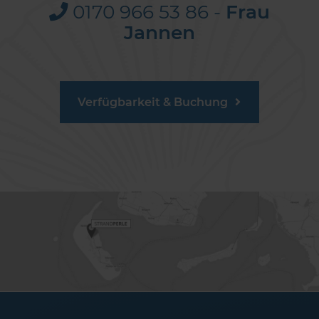
0170 966 53 86 -
Frau
Jannen
Verfügbarkeit & Buchung