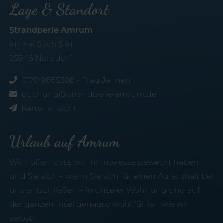
Lage & Standort
Strandperle Amrum
im Nei Stich 5 in
25946 Norddorf
0170 9665386 - Frau Jannen
buchung@strandperle-amrum.de
Kartenansicht
Urlaub auf Amrum
Wir hoffen, dass wir Ihr Interesse geweckt haben
und Sie sich – wenn Sie sich für einen Aufenthalt bei
uns entschließen – in unserer Wohnung und auf
der ganzen Insel genauso wohl fühlen wie wir
selbst!