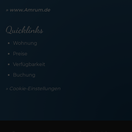
» www.Amrum.de
Quicklinks
Wohnung
Preise
Verfügbarkeit
Buchung
» Cookie-Einstellungen