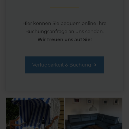
Hier können Sie bequem online Ihre
Buchungs­anfrage an uns senden.
Wir freuen uns auf Sie!
Verfügbarkeit & Buchung